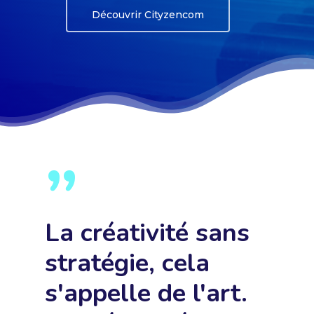
Découvrir Cityzencom
”
La créativité sans
stratégie, cela
s'appelle de l'art.