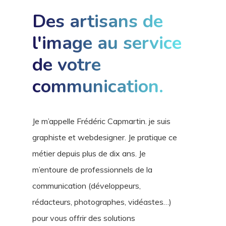
Des artisans de
l'image au service
de votre
communication.
Je m’appelle Frédéric Capmartin. je suis
graphiste et webdesigner. Je pratique ce
métier depuis plus de dix ans. Je
m’entoure de professionnels de la
communication (développeurs,
rédacteurs, photographes, vidéastes…)
pour vous offrir des solutions