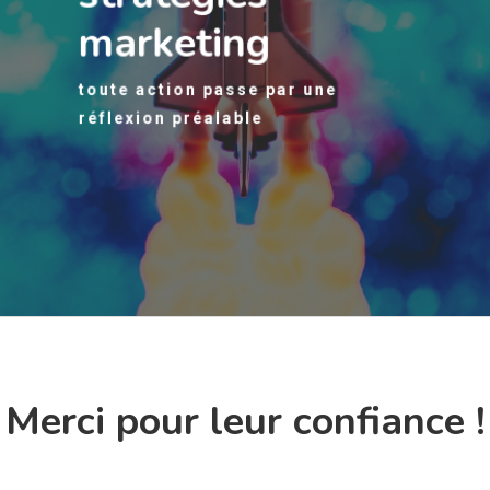
marketing
toute action passe par une
réflexion préalable
Merci pour leur confiance !