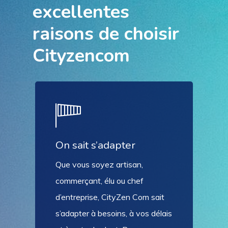
excellentes
raisons de choisir
Cityzencom
On sait s’adapter
Que vous soyez artisan,
commerçant, élu ou chef
d’entreprise, CityZen Com sait
s’adapter à besoins, à vos délais