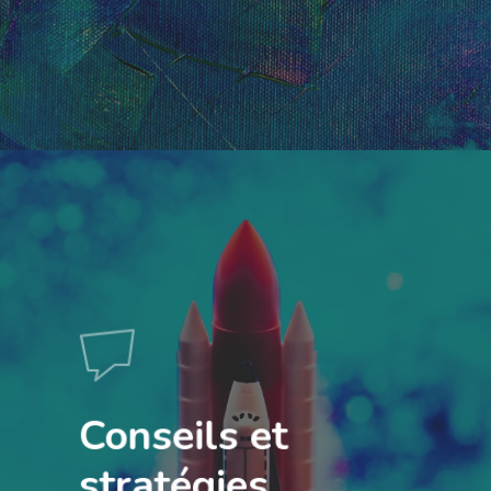
Conseils et
stratégies