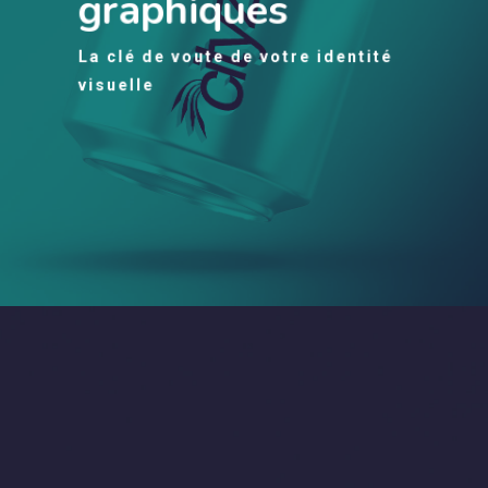
graphiques
La clé de voute de votre identité
visuelle