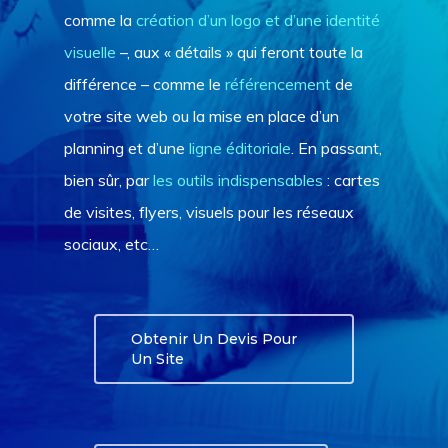
comme la
création d’un logo et d’une identité
visuelle
–, aux « détails » qui feront toute la
différence – comme le
référencement
de
votre site web ou la mise en place d’un
planning et d’une
ligne éditoriale
. En passant,
bien sûr, par
les outils indispensables
: cartes
de visites, flyers, visuels pour les réseaux
sociaux, etc…
Obtenir Un Devis Pour
Un Site