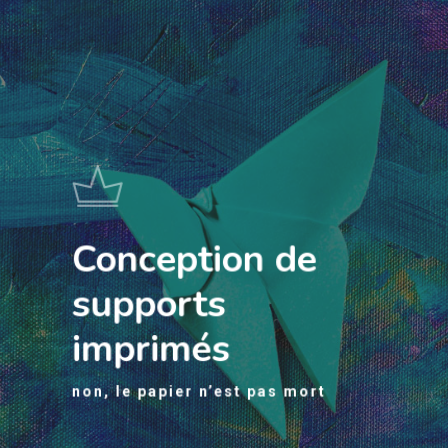
Conception de
supports
imprimés
non, le papier n’est pas mort