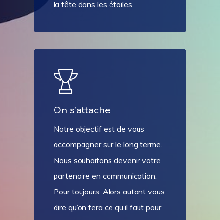
la tête dans les étoiles.
On s’attache
Notre objectif est de vous
accompagner sur le long terme.
Nous souhaitons devenir votre
partenaire en communication.
Pour toujours. Alors autant vous
dire qu’on fera ce qu’il faut pour