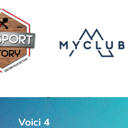
Voici 4