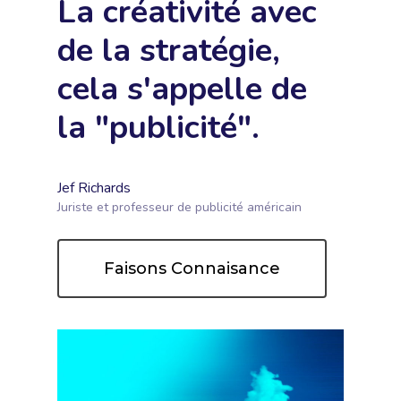
La créativité avec
de la stratégie,
cela s'appelle de
la "publicité".
Jef Richards
Juriste et professeur de publicité américain
Faisons Connaisance