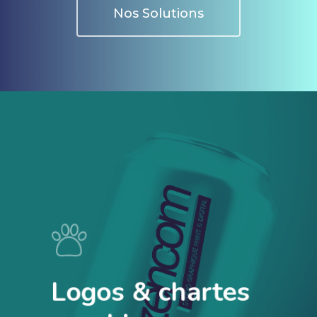
Nos Solutions
Logos & chartes