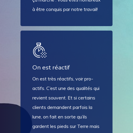
à être conquis par notre travail!
On est réactif
On est très réactifs, voir pro-
actifs. C’est une des qualités qui
revient souvent. Et si certains
clients demandent parfois la
lune, on fait en sorte qu’ils
gardent les pieds sur Terre mais